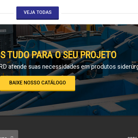
VEJA TODAS
S TUDO PARA O SEU PROJETO
RD atende suas necessidades em produtos siderúrg
BAIXE NOSSO CATÁLOGO