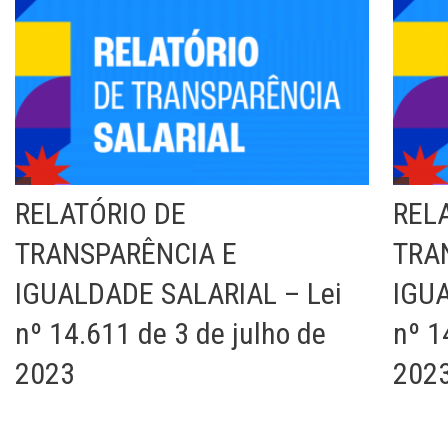
RELATÓRIO DE
REL
TRANSPARÊNCIA E
TRA
IGUALDADE SALARIAL – Lei
IGUA
nº 14.611 de 3 de julho de
nº 1
2023
202