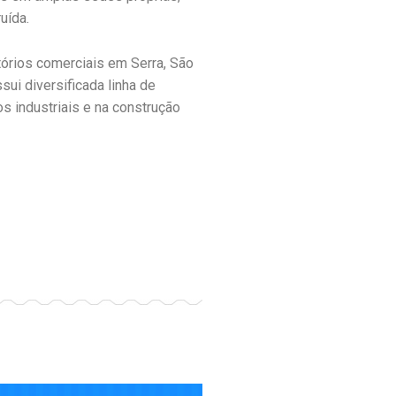
uída.
itórios comerciais em Serra, São
sui diversificada linha de
s industriais e na construção