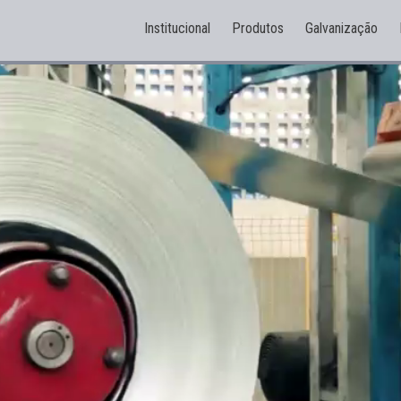
Institucional
Produtos
Galvanização