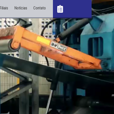
Filiais
Notícias
Contato