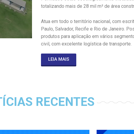
totalizando mais de 28 mil m² de área constr
Atua em todo o território nacional, com escr
Paulo, Salvador, Recife e Rio de Janeiro. Pos
produtos para aplicação em vários segmento
civil, com excelente logística de transporte.
LEIA MAIS
ÍCIAS RECENTES