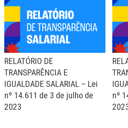
RELATÓRIO DE
REL
TRANSPARÊNCIA E
TRA
IGUALDADE SALARIAL – Lei
IGUA
nº 14.611 de 3 de julho de
nº 1
2023
202