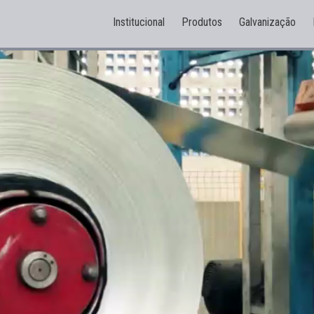
Institucional
Produtos
Galvanização