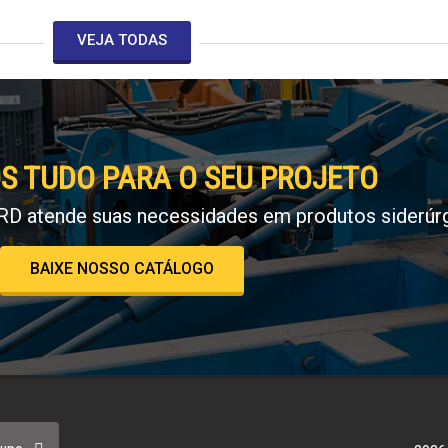
VEJA TODAS
S TUDO PARA O SEU PROJETO
RD atende suas necessidades em produtos siderúrg
BAIXE NOSSO CATÁLOGO