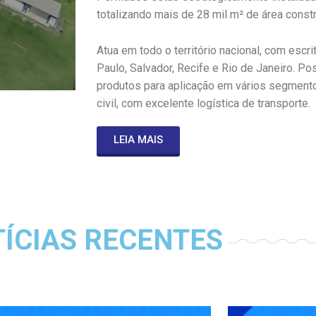
totalizando mais de 28 mil m² de área constr
Atua em todo o território nacional, com escr
Paulo, Salvador, Recife e Rio de Janeiro. Pos
produtos para aplicação em vários segmento
civil, com excelente logística de transporte.
LEIA MAIS
ÍCIAS RECENTES