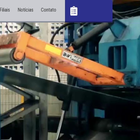
Filiais
Notícias
Contato