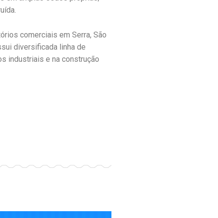
uída.
itórios comerciais em Serra, São
sui diversificada linha de
s industriais e na construção