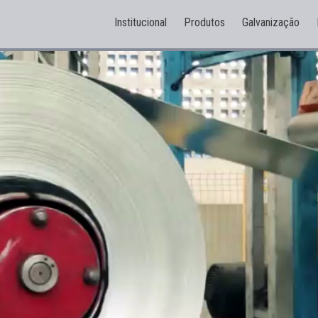
Institucional
Produtos
Galvanização