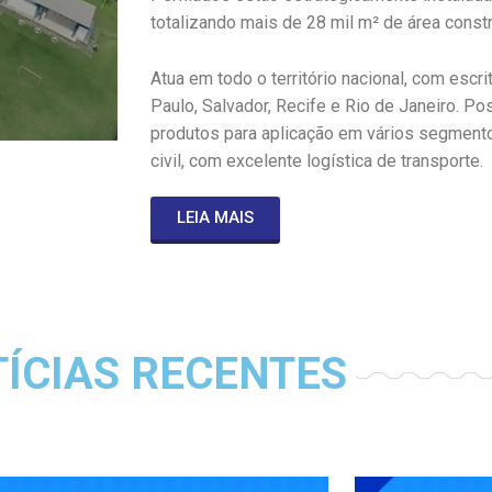
totalizando mais de 28 mil m² de área constr
Atua em todo o território nacional, com escr
Paulo, Salvador, Recife e Rio de Janeiro. Pos
produtos para aplicação em vários segmento
civil, com excelente logística de transporte.
LEIA MAIS
ÍCIAS RECENTES