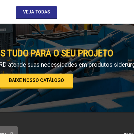
VEJA TODAS
S TUDO PARA O SEU PROJETO
RD atende suas necessidades em produtos siderúrg
BAIXE NOSSO CATÁLOGO