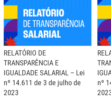
RELATÓRIO DE
REL
TRANSPARÊNCIA E
TRA
IGUALDADE SALARIAL – Lei
IGUA
nº 14.611 de 3 de julho de
nº 1
2023
202