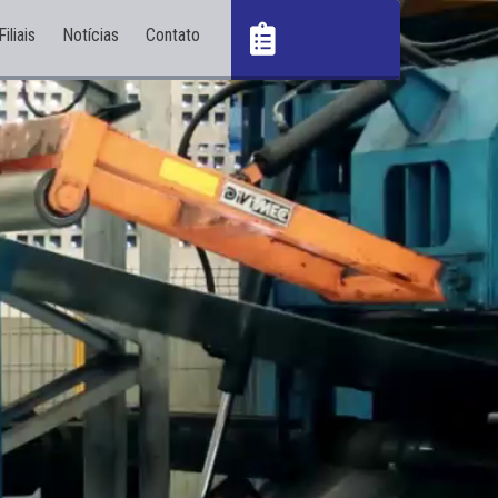
Filiais
Notícias
Contato