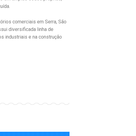
uída.
itórios comerciais em Serra, São
sui diversificada linha de
s industriais e na construção